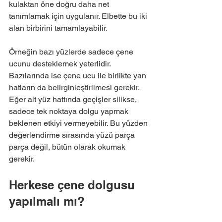
kulaktan öne doğru daha net 
tanımlamak için uygulanır. Elbette bu iki 
alan birbirini tamamlayabilir.
Örneğin bazı yüzlerde sadece çene 
ucunu desteklemek yeterlidir. 
Bazılarında ise çene ucu ile birlikte yan 
hatların da belirginleştirilmesi gerekir. 
Eğer alt yüz hattında geçişler silikse, 
sadece tek noktaya dolgu yapmak 
beklenen etkiyi vermeyebilir. Bu yüzden 
değerlendirme sırasında yüzü parça 
parça değil, bütün olarak okumak 
gerekir.
Herkese çene dolgusu 
yapılmalı mı?