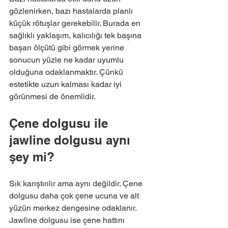
gözlenirken, bazı hastalarda planlı 
küçük rötuşlar gerekebilir. Burada en 
sağlıklı yaklaşım, kalıcılığı tek başına 
başarı ölçütü gibi görmek yerine 
sonucun yüzle ne kadar uyumlu 
olduğuna odaklanmaktır. Çünkü 
estetikte uzun kalması kadar iyi 
görünmesi de önemlidir.
Çene dolgusu ile 
jawline dolgusu aynı 
şey mi?
Sık karıştırılır ama aynı değildir. Çene 
dolgusu daha çok çene ucuna ve alt 
yüzün merkez dengesine odaklanır. 
Jawline dolgusu ise çene hattını 