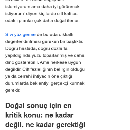
istemiyorum ama daha iyi görünmek 
istiyorum” diyen kişilerde cilt kalitesi 
odaklı planlar çok daha doğal ilerler.
Sıvı yüz germe
 de burada dikkatli 
değerlendirilmesi gereken bir başlıktır. 
Doğru hastada, doğru dozlarla 
yapıldığında yüzü toparlanmış ve daha 
dinç gösterebilir. Ama herkese uygun 
değildir. Cilt fazlalığının belirgin olduğu 
ya da cerrahi ihtiyacın öne çıktığı 
durumlarda beklentiyi gerçekçi kurmak 
gerekir.
Doğal sonuç için en 
kritik konu: ne kadar 
değil, ne kadar gerektiği