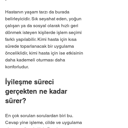
Hastanın yaşam tarzı da burada 
belirleyicidir. Sık seyahat eden, yoğun 
çalışan ya da sosyal olarak hızlı geri 
dönmek isteyen kişilerde işlem seçimi 
farklı yapılabilir. Kimi hasta için kısa 
sürede toparlanacak bir uygulama 
önceliklidir, kimi hasta için ise etkisinin 
daha kademeli oturması daha 
konforludur.
İyileşme süreci 
gerçekten ne kadar 
sürer?
En çok sorulan sorulardan biri bu. 
Cevap yine işleme, cilde ve uygulama 