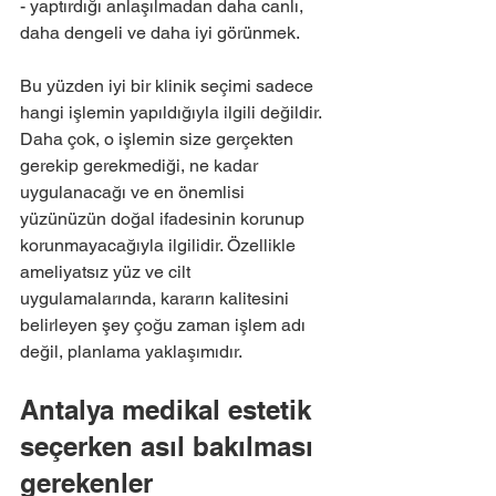
- yaptırdığı anlaşılmadan daha canlı, 
daha dengeli ve daha iyi görünmek.
Bu yüzden iyi bir klinik seçimi sadece 
hangi işlemin yapıldığıyla ilgili değildir. 
Daha çok, o işlemin size gerçekten 
gerekip gerekmediği, ne kadar 
uygulanacağı ve en önemlisi 
yüzünüzün doğal ifadesinin korunup 
korunmayacağıyla ilgilidir. Özellikle 
ameliyatsız yüz ve cilt 
uygulamalarında, kararın kalitesini 
belirleyen şey çoğu zaman işlem adı 
değil, planlama yaklaşımıdır.
Antalya medikal estetik 
seçerken asıl bakılması 
gerekenler